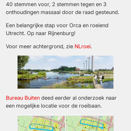
40 stemmen voor, 2 stemmen tegen en 3
onthoudingen massaal door de raad gesteund.
Een belangrijke stap voor Orca en roeiend
Utrecht. Op naar Rijnenburg!
Voor meer achtergrond, zie
NLroei
.
Bureau Buiten
deed eerder al onderzoek naar
een mogelijke locatie voor de roeibaan.