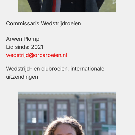
Commissaris Wedstrijdroeien
Arwen Plomp
Lid sinds: 2021
wedstrijd@orcaroeien.nl
Wedstrijd- en clubroeien, internationale
uitzendingen