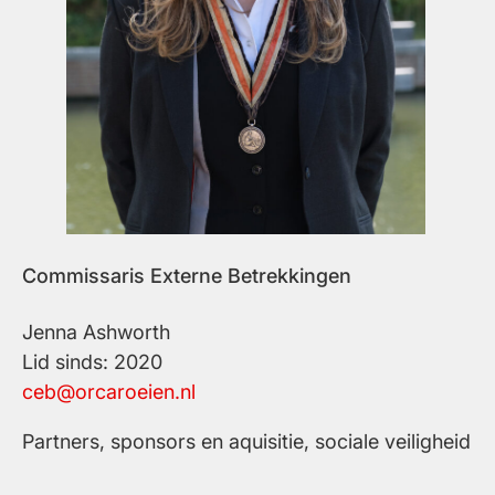
Commissaris Externe Betrekkingen
Jenna Ashworth
Lid sinds: 2020
ceb@orcaroeien.nl
Partners, sponsors en aquisitie, sociale veiligheid