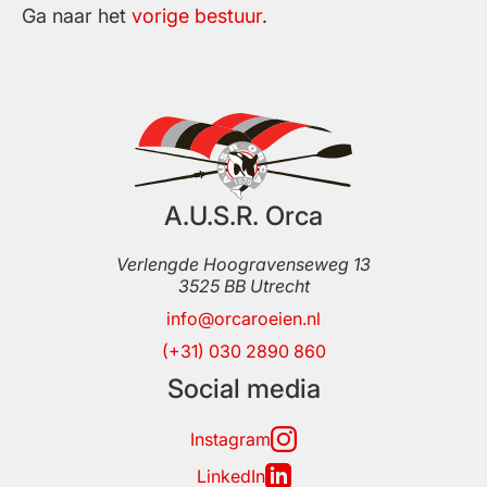
Ga naar het
vorige bestuur
.
A.U.S.R. Orca
Verlengde Hoogravenseweg 13
3525 BB
Utrecht
info@orcaroeien.nl
(+31) 030 2890 860
Social media
Instagram
LinkedIn