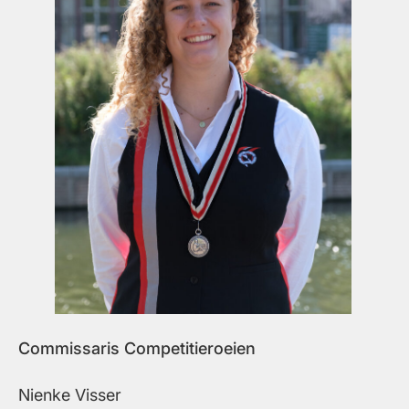
Commissaris Competitieroeien
Nienke Visser