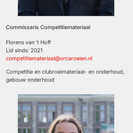
Commissaris Competitiemateriaal
Florens van ’t Hoff
Lid sinds: 2021
competitiemateriaal@orcaroeien.nl
Competitie en clubroeimateriaal- en onderhoud,
gebouw onderhoud