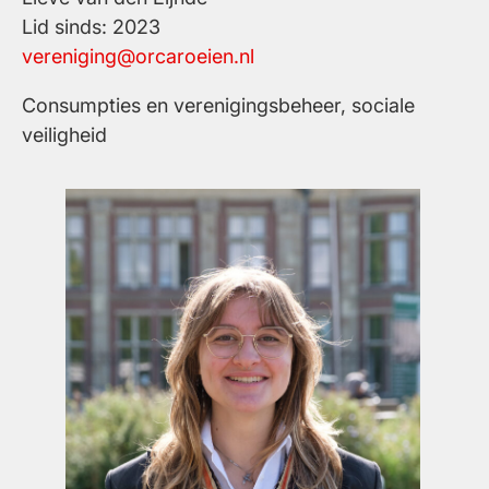
Lid sinds: 2023
vereniging@orcaroeien.nl
Consumpties en verenigingsbeheer, sociale
veiligheid