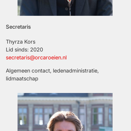
Secretaris
Thyrza Kors
Lid sinds: 2020
secretaris@orcaroeien.nl
Algemeen contact, ledenadministratie,
lidmaatschap