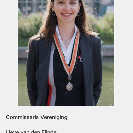
Commissaris Vereniging
Lieve van den Eijnde