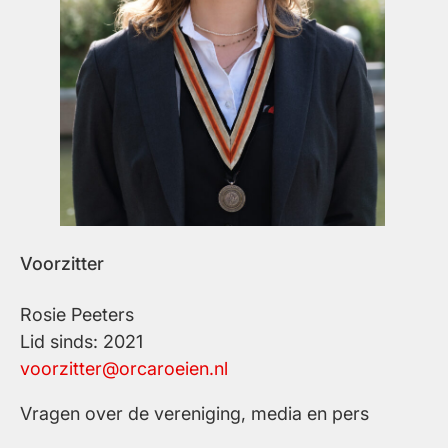
Voorzitter
Rosie Peeters
Lid sinds: 2021
voorzitter@orcaroeien.nl
Vragen over de vereniging, media en pers