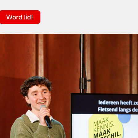
Word lid!