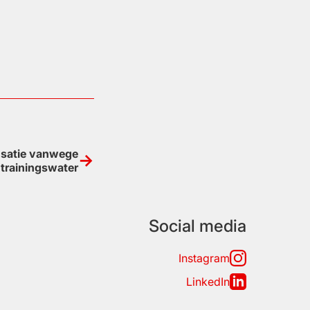
nsatie vanwege
 trainingswater
Social media
Instagram
LinkedIn