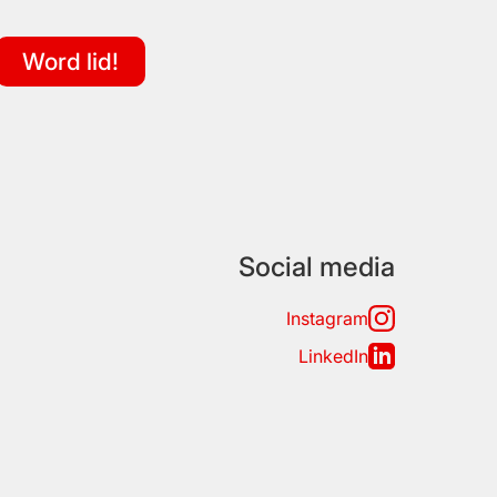
Word lid!
Social media
Instagram
LinkedIn